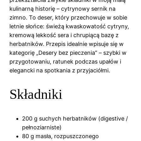
kulinarną historię – cytrynowy sernik na
zimno. To deser, który przechowuje w sobie
letnie słońce: świeżą kwaskowatość cytryny,
kremową lekkość sera i chrupiącą bazę z
herbatników. Przepis idealnie wpisuje się w
kategorię „Desery bez pieczenia” – szybki w
przygotowaniu, ratunek podczas upałów i
elegancki na spotkania z przyjaciółmi.
Składniki
200 g suchych herbatników (digestive /
pełnoziarniste)
80 g masła, rozpuszczonego