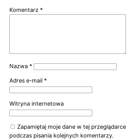
Komentarz
*
Nazwa
*
Adres e-mail
*
Witryna internetowa
Zapamiętaj moje dane w tej przeglądarce
podczas pisania kolejnych komentarzy.