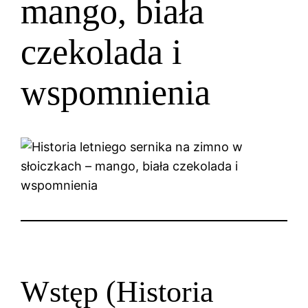
mango, biała
czekolada i
wspomnienia
Wstęp (Historia