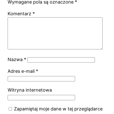
Wymagane pola są oznaczone
*
Komentarz
*
Nazwa
*
Adres e-mail
*
Witryna internetowa
Zapamiętaj moje dane w tej przeglądarce