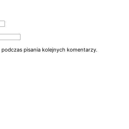
 podczas pisania kolejnych komentarzy.