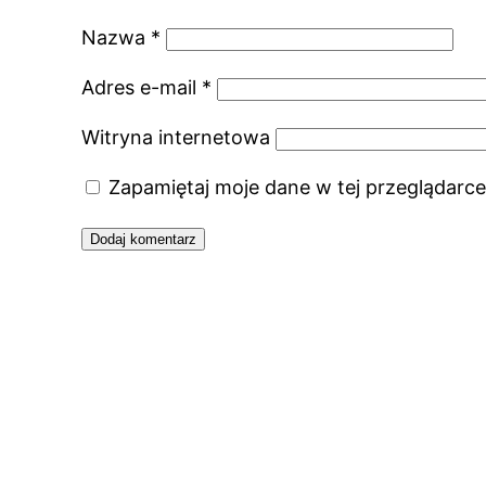
Nazwa
*
Adres e-mail
*
Witryna internetowa
Zapamiętaj moje dane w tej przeglądarce