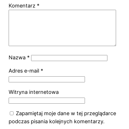
Komentarz
*
Nazwa
*
Adres e-mail
*
Witryna internetowa
Zapamiętaj moje dane w tej przeglądarce
podczas pisania kolejnych komentarzy.