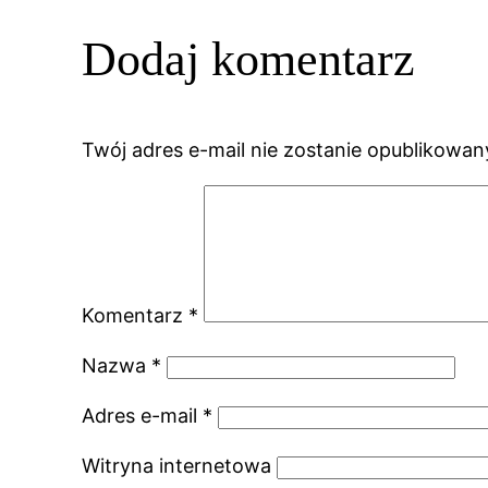
Dodaj komentarz
Twój adres e-mail nie zostanie opublikowan
Komentarz
*
Nazwa
*
Adres e-mail
*
Witryna internetowa