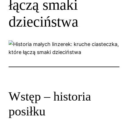
łączą smaki
dzieciństwa
Wstęp – historia
posiłku