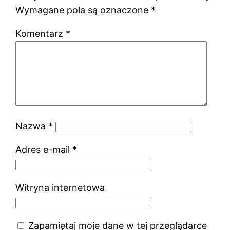
Wymagane pola są oznaczone
*
Komentarz
*
Nazwa
*
Adres e-mail
*
Witryna internetowa
Zapamiętaj moje dane w tej przeglądarce