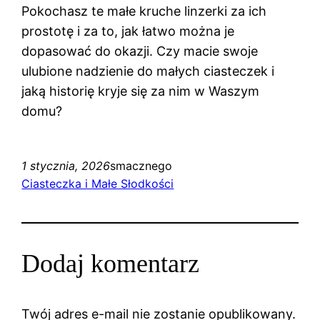
Pokochasz te małe kruche linzerki za ich
prostotę i za to, jak łatwo można je
dopasować do okazji. Czy macie swoje
ulubione nadzienie do małych ciasteczek i
jaką historię kryje się za nim w Waszym
domu?
1 stycznia, 2026
smacznego
Ciasteczka i Małe Słodkości
Dodaj komentarz
Twój adres e-mail nie zostanie opublikowany.