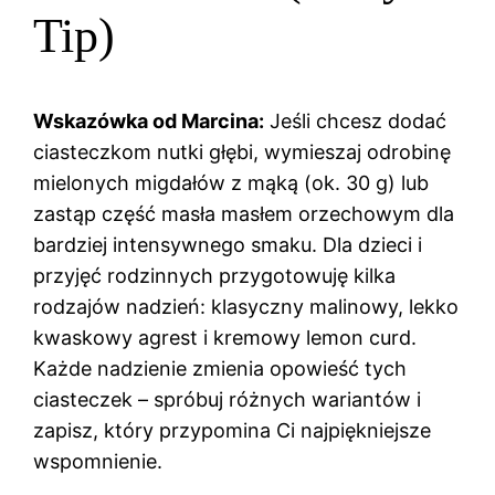
Tip)
Wskazówka od Marcina:
Jeśli chcesz dodać
ciasteczkom nutki głębi, wymieszaj odrobinę
mielonych migdałów z mąką (ok. 30 g) lub
zastąp część masła masłem orzechowym dla
bardziej intensywnego smaku. Dla dzieci i
przyjęć rodzinnych przygotowuję kilka
rodzajów nadzień: klasyczny malinowy, lekko
kwaskowy agrest i kremowy lemon curd.
Każde nadzienie zmienia opowieść tych
ciasteczek – spróbuj różnych wariantów i
zapisz, który przypomina Ci najpiękniejsze
wspomnienie.