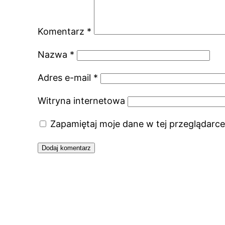
Komentarz
*
Nazwa
*
Adres e-mail
*
Witryna internetowa
Zapamiętaj moje dane w tej przeglądarce