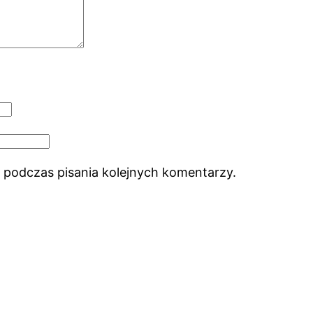
 podczas pisania kolejnych komentarzy.