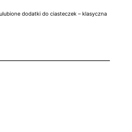
ulubione dodatki do ciasteczek – klasyczna