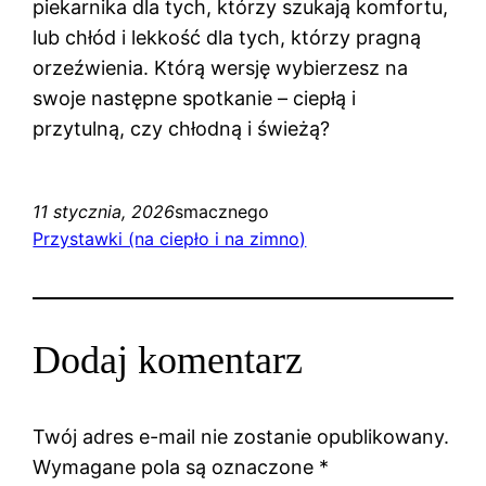
piekarnika dla tych, którzy szukają komfortu,
lub chłód i lekkość dla tych, którzy pragną
orzeźwienia. Którą wersję wybierzesz na
swoje następne spotkanie – ciepłą i
przytulną, czy chłodną i świeżą?
11 stycznia, 2026
smacznego
Przystawki (na ciepło i na zimno)
Dodaj komentarz
Twój adres e-mail nie zostanie opublikowany.
Wymagane pola są oznaczone
*