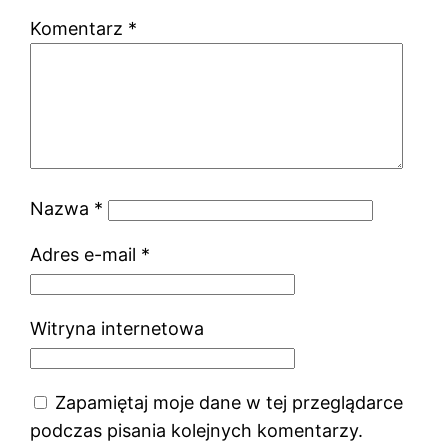
Komentarz
*
Nazwa
*
Adres e-mail
*
Witryna internetowa
Zapamiętaj moje dane w tej przeglądarce
podczas pisania kolejnych komentarzy.