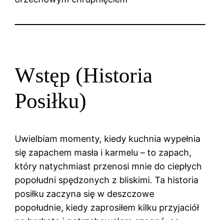
Wstęp (Historia
Posiłku)
Uwielbiam momenty, kiedy kuchnia wypełnia
się zapachem masła i karmelu – to zapach,
który natychmiast przenosi mnie do ciepłych
popołudni spędzonych z bliskimi. Ta historia
posiłku zaczyna się w deszczowe
popołudnie, kiedy zaprosiłem kilku przyjaciół