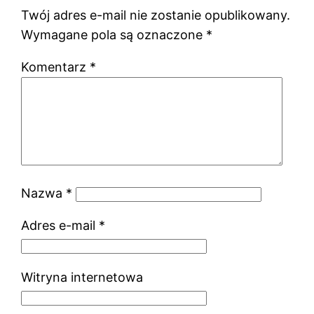
Twój adres e-mail nie zostanie opublikowany.
Wymagane pola są oznaczone
*
Komentarz
*
Nazwa
*
Adres e-mail
*
Witryna internetowa