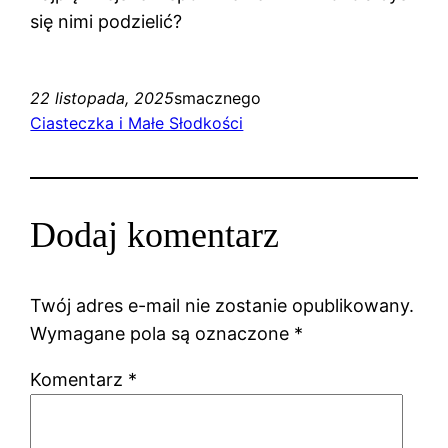
się nimi podzielić?
22 listopada, 2025
smacznego
Ciasteczka i Małe Słodkości
Dodaj komentarz
Twój adres e-mail nie zostanie opublikowany.
Wymagane pola są oznaczone
*
Komentarz
*