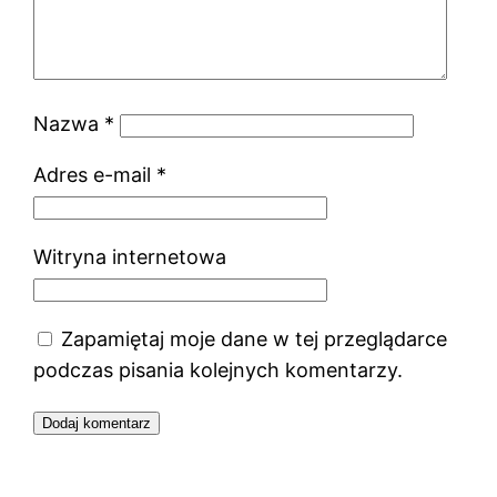
Nazwa
*
Adres e-mail
*
Witryna internetowa
Zapamiętaj moje dane w tej przeglądarce
podczas pisania kolejnych komentarzy.