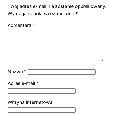
Twój adres e-mail nie zostanie opublikowany.
Wymagane pola są oznaczone
*
Komentarz
*
Nazwa
*
Adres e-mail
*
Witryna internetowa