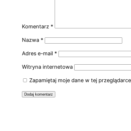
Komentarz
*
Nazwa
*
Adres e-mail
*
Witryna internetowa
Zapamiętaj moje dane w tej przeglądarce