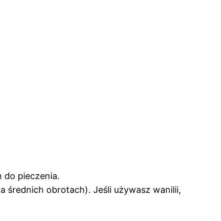
 do pieczenia.
 średnich obrotach). Jeśli używasz wanilii,