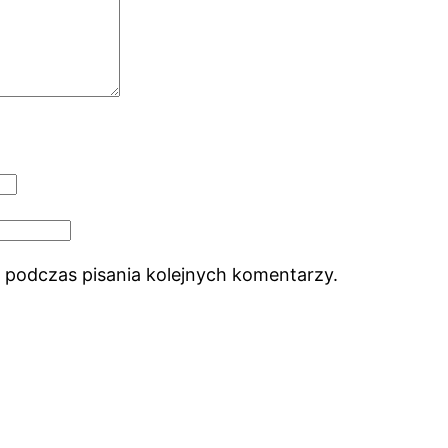
 podczas pisania kolejnych komentarzy.