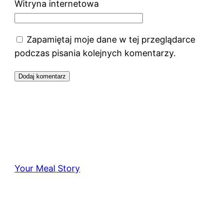
Witryna internetowa
Zapamiętaj moje dane w tej przeglądarce
podczas pisania kolejnych komentarzy.
Your Meal Story