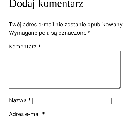
Dodaj komentarz
Twój adres e-mail nie zostanie opublikowany.
Wymagane pola są oznaczone
*
Komentarz
*
Nazwa
*
Adres e-mail
*