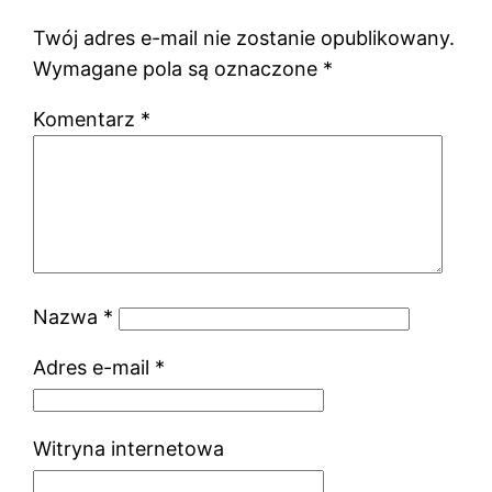
Twój adres e-mail nie zostanie opublikowany.
Wymagane pola są oznaczone
*
Komentarz
*
Nazwa
*
Adres e-mail
*
Witryna internetowa