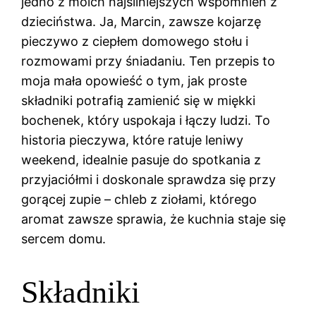
jedno z moich najsilniejszych wspomnień z
dzieciństwa. Ja, Marcin, zawsze kojarzę
pieczywo z ciepłem domowego stołu i
rozmowami przy śniadaniu. Ten przepis to
moja mała opowieść o tym, jak proste
składniki potrafią zamienić się w miękki
bochenek, który uspokaja i łączy ludzi. To
historia pieczywa, które ratuje leniwy
weekend, idealnie pasuje do spotkania z
przyjaciółmi i doskonale sprawdza się przy
gorącej zupie – chleb z ziołami, którego
aromat zawsze sprawia, że kuchnia staje się
sercem domu.
Składniki