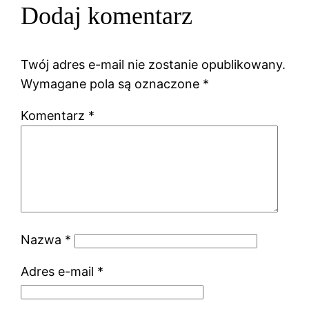
Dodaj komentarz
Twój adres e-mail nie zostanie opublikowany.
Wymagane pola są oznaczone
*
Komentarz
*
Nazwa
*
Adres e-mail
*