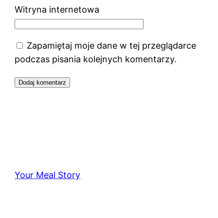
Witryna internetowa
Zapamiętaj moje dane w tej przeglądarce
podczas pisania kolejnych komentarzy.
Your Meal Story