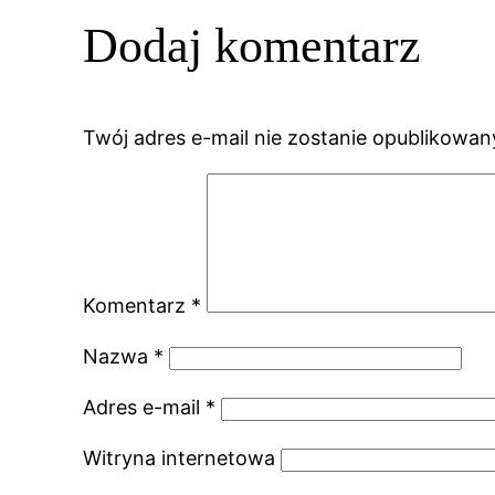
Dodaj komentarz
Twój adres e-mail nie zostanie opublikowan
Komentarz
*
Nazwa
*
Adres e-mail
*
Witryna internetowa