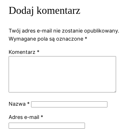
Dodaj komentarz
Twój adres e-mail nie zostanie opublikowany.
Wymagane pola są oznaczone
*
Komentarz
*
Nazwa
*
Adres e-mail
*