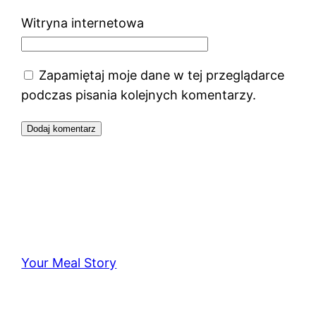
Witryna internetowa
Zapamiętaj moje dane w tej przeglądarce
podczas pisania kolejnych komentarzy.
Your Meal Story