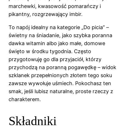
marchewki, kwasowość pomarańczy i
pikantny, rozgrzewający imbir.
To napój idealny na kategorie „Do picia” –
świetny na śniadanie, jako szybka poranna
dawka witamin albo jako małe, domowe
święto w środku tygodnia. Często
przygotowuję go dla przyjaciół, którzy
przychodzą na poranną pogawędkę – widok
szklanek przepełnionych złotem tego soku
zawsze wywołuje uśmiech. Pokochasz ten
smak, jeśli lubisz naturalne, proste rzeczy z
charakterem.
Składniki