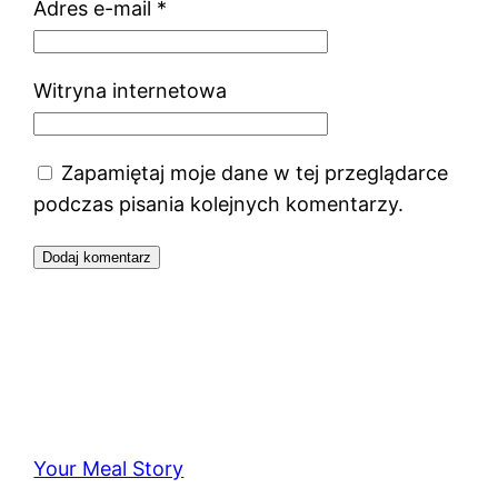
Adres e-mail
*
Witryna internetowa
Zapamiętaj moje dane w tej przeglądarce
podczas pisania kolejnych komentarzy.
Your Meal Story