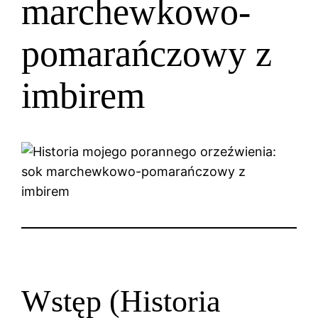
marchewkowo-
pomarańczowy z
imbirem
Wstęp (Historia