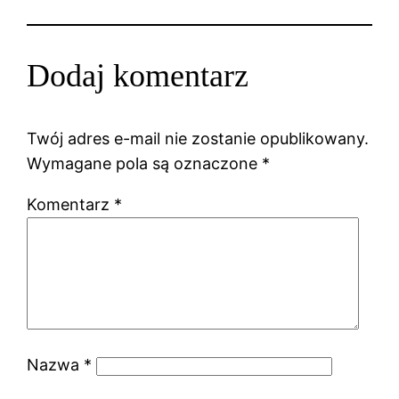
Dodaj komentarz
Twój adres e-mail nie zostanie opublikowany.
Wymagane pola są oznaczone
*
Komentarz
*
Nazwa
*