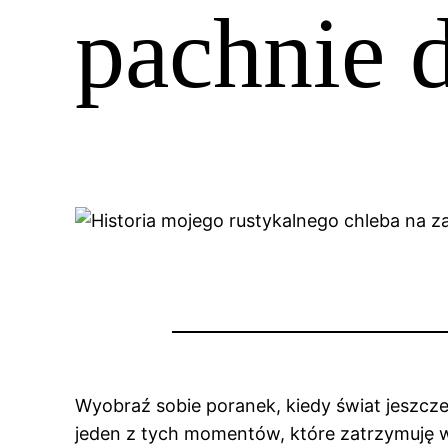
pachnie
Wyobraź sobie poranek, kiedy świat jeszcz
jeden z tych momentów, które zatrzymuję w