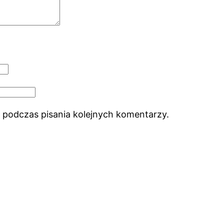
 podczas pisania kolejnych komentarzy.