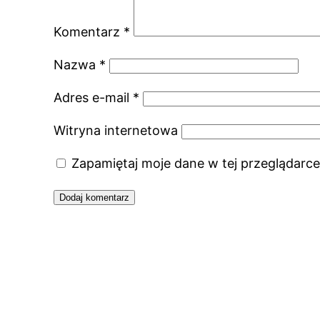
Komentarz
*
Nazwa
*
Adres e-mail
*
Witryna internetowa
Zapamiętaj moje dane w tej przeglądarce