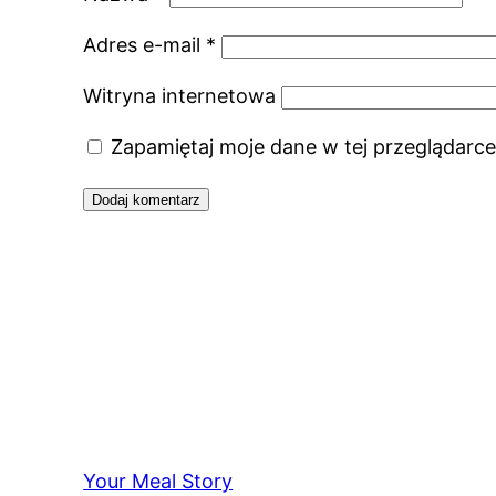
Adres e-mail
*
Witryna internetowa
Zapamiętaj moje dane w tej przeglądarce
Your Meal Story