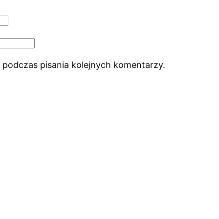
 podczas pisania kolejnych komentarzy.