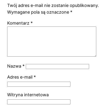
Twój adres e-mail nie zostanie opublikowany.
Wymagane pola są oznaczone
*
Komentarz
*
Nazwa
*
Adres e-mail
*
Witryna internetowa