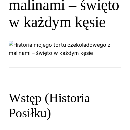
malinami – święto
w każdym kęsie
Wstęp (Historia
Posiłku)