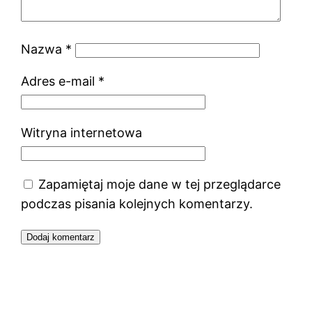
Nazwa
*
Adres e-mail
*
Witryna internetowa
Zapamiętaj moje dane w tej przeglądarce
podczas pisania kolejnych komentarzy.