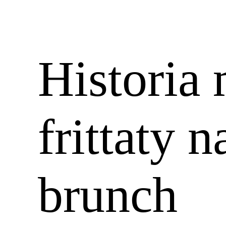
Historia 
frittaty 
brunch