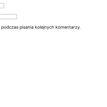
 podczas pisania kolejnych komentarzy.