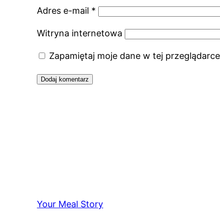
Adres e-mail
*
Witryna internetowa
Zapamiętaj moje dane w tej przeglądarce
Your Meal Story