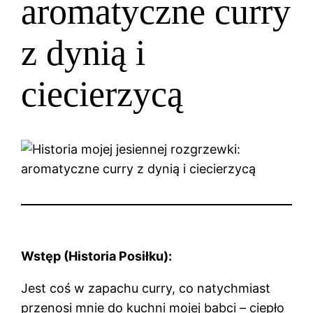
aromatyczne curry
z dynią i
ciecierzycą
Wstęp (Historia Posiłku):
Jest coś w zapachu curry, co natychmiast
przenosi mnie do kuchni mojej babci – ciepło