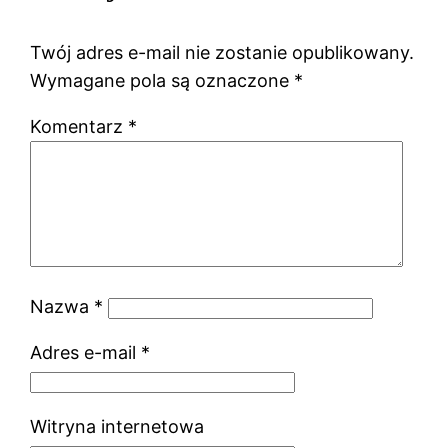
Twój adres e-mail nie zostanie opublikowany.
Wymagane pola są oznaczone
*
Komentarz
*
Nazwa
*
Adres e-mail
*
Witryna internetowa