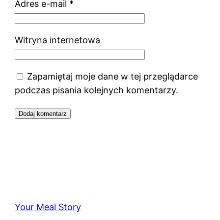
Adres e-mail
*
Witryna internetowa
Zapamiętaj moje dane w tej przeglądarce
podczas pisania kolejnych komentarzy.
Your Meal Story