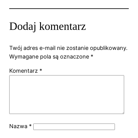
Dodaj komentarz
Twój adres e-mail nie zostanie opublikowany.
Wymagane pola są oznaczone
*
Komentarz
*
Nazwa
*