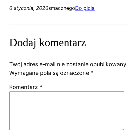
6 stycznia, 2026
smacznego
Do picia
Dodaj komentarz
Twój adres e-mail nie zostanie opublikowany.
Wymagane pola są oznaczone
*
Komentarz
*