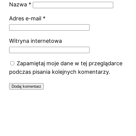
Nazwa
*
Adres e-mail
*
Witryna internetowa
Zapamiętaj moje dane w tej przeglądarce
podczas pisania kolejnych komentarzy.