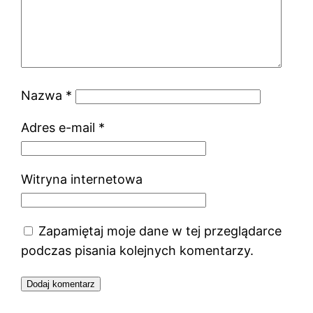
Nazwa
*
Adres e-mail
*
Witryna internetowa
Zapamiętaj moje dane w tej przeglądarce
podczas pisania kolejnych komentarzy.