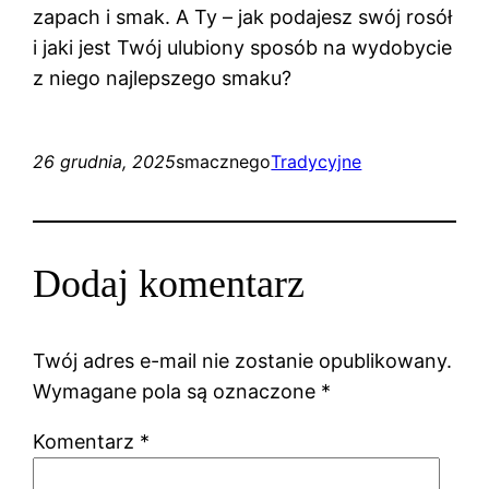
zapach i smak. A Ty – jak podajesz swój rosół
i jaki jest Twój ulubiony sposób na wydobycie
z niego najlepszego smaku?
26 grudnia, 2025
smacznego
Tradycyjne
Dodaj komentarz
Twój adres e-mail nie zostanie opublikowany.
Wymagane pola są oznaczone
*
Komentarz
*