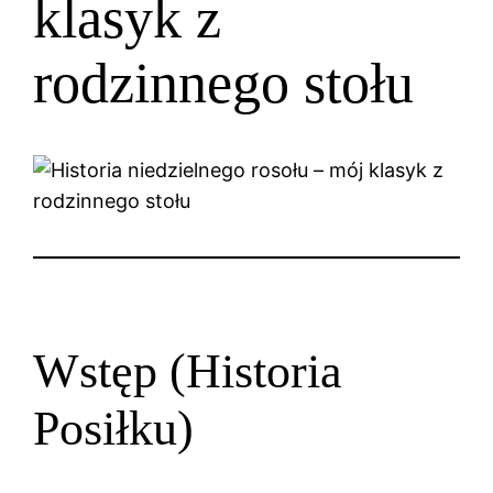
klasyk z
rodzinnego stołu
Wstęp (Historia
Posiłku)