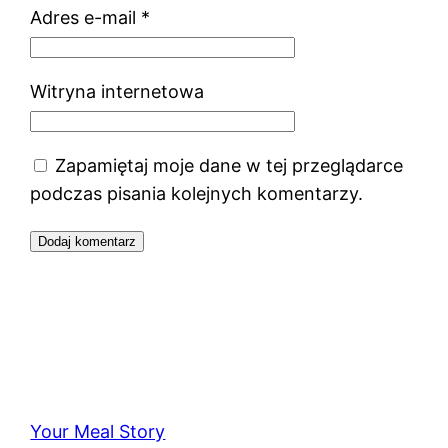
Adres e-mail
*
Witryna internetowa
Zapamiętaj moje dane w tej przeglądarce
podczas pisania kolejnych komentarzy.
Your Meal Story