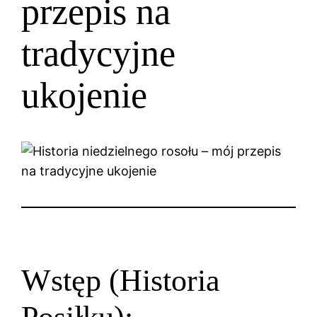
przepis na
tradycyjne
ukojenie
Wstęp (Historia