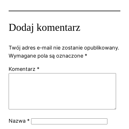
Dodaj komentarz
Twój adres e-mail nie zostanie opublikowany.
Wymagane pola są oznaczone
*
Komentarz
*
Nazwa
*