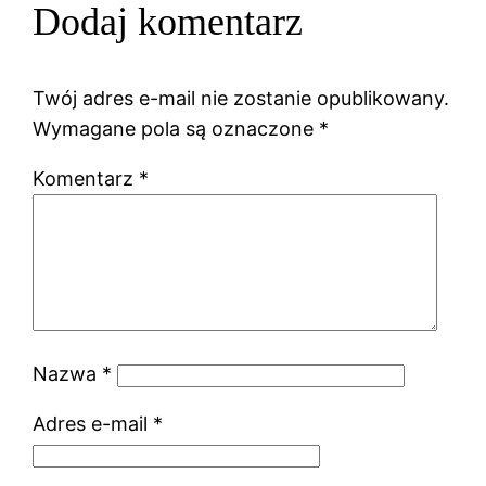
Dodaj komentarz
Twój adres e-mail nie zostanie opublikowany.
Wymagane pola są oznaczone
*
Komentarz
*
Nazwa
*
Adres e-mail
*