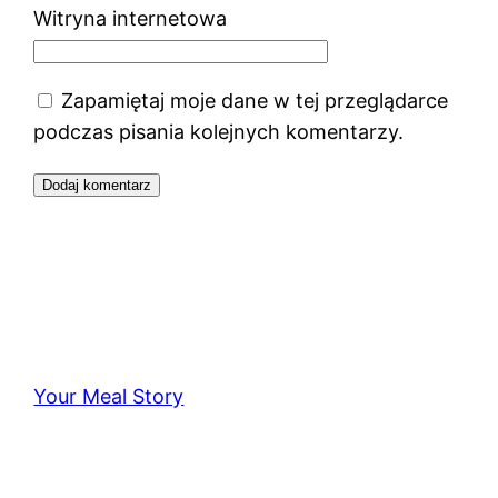
Witryna internetowa
Zapamiętaj moje dane w tej przeglądarce
podczas pisania kolejnych komentarzy.
Your Meal Story