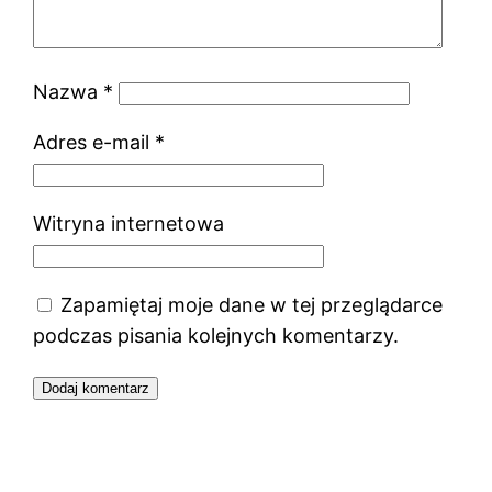
Nazwa
*
Adres e-mail
*
Witryna internetowa
Zapamiętaj moje dane w tej przeglądarce
podczas pisania kolejnych komentarzy.