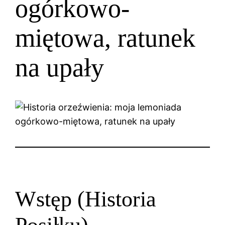
ogórkowo-
miętowa, ratunek
na upały
Wstęp (Historia