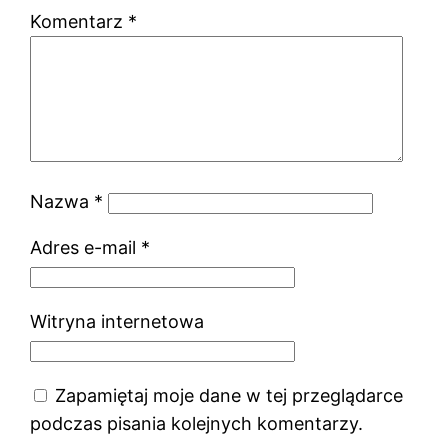
Komentarz
*
Nazwa
*
Adres e-mail
*
Witryna internetowa
Zapamiętaj moje dane w tej przeglądarce
podczas pisania kolejnych komentarzy.