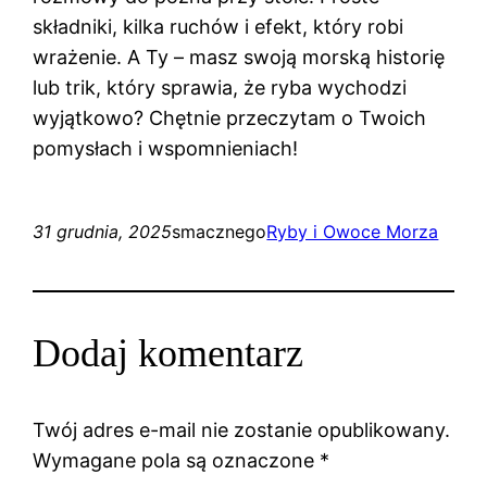
składniki, kilka ruchów i efekt, który robi
wrażenie. A Ty – masz swoją morską historię
lub trik, który sprawia, że ryba wychodzi
wyjątkowo? Chętnie przeczytam o Twoich
pomysłach i wspomnieniach!
31 grudnia, 2025
smacznego
Ryby i Owoce Morza
Dodaj komentarz
Twój adres e-mail nie zostanie opublikowany.
Wymagane pola są oznaczone
*