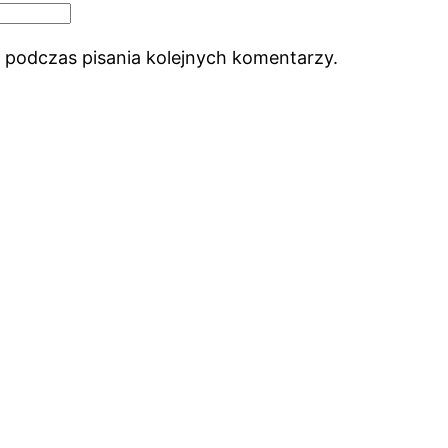
 podczas pisania kolejnych komentarzy.