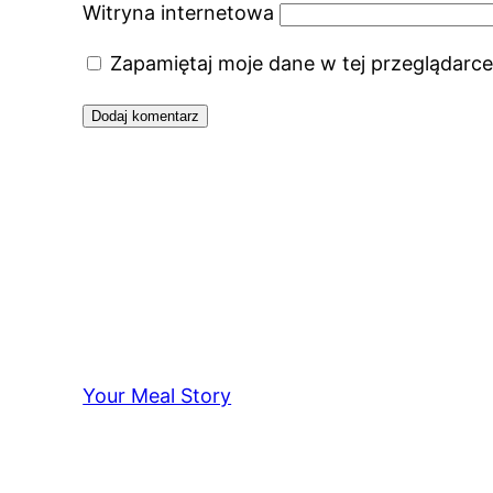
Witryna internetowa
Zapamiętaj moje dane w tej przeglądarce
Your Meal Story