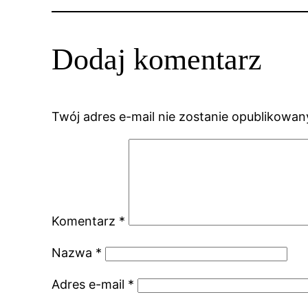
Dodaj komentarz
Twój adres e-mail nie zostanie opublikowan
Komentarz
*
Nazwa
*
Adres e-mail
*