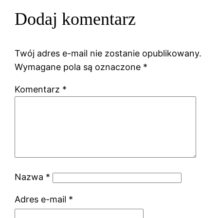
Dodaj komentarz
Twój adres e-mail nie zostanie opublikowany.
Wymagane pola są oznaczone
*
Komentarz
*
Nazwa
*
Adres e-mail
*