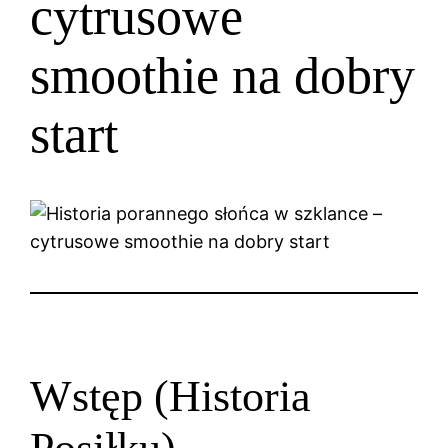
cytrusowe
smoothie na dobry
start
Wstęp (Historia