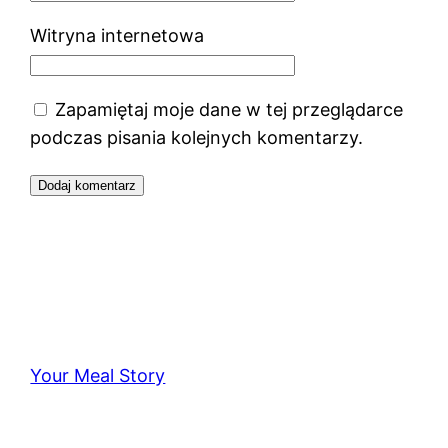
Witryna internetowa
Zapamiętaj moje dane w tej przeglądarce
podczas pisania kolejnych komentarzy.
Your Meal Story