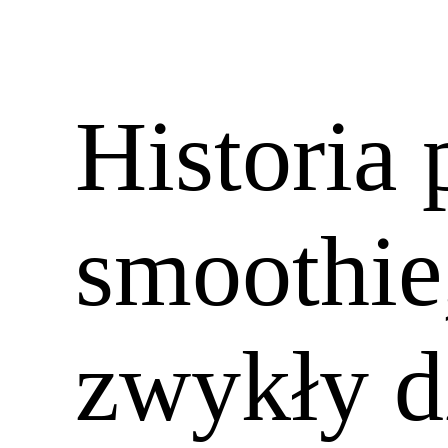
Historia
smoothie
zwykły d