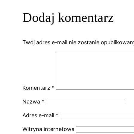
Dodaj komentarz
Twój adres e-mail nie zostanie opublikowan
Komentarz
*
Nazwa
*
Adres e-mail
*
Witryna internetowa