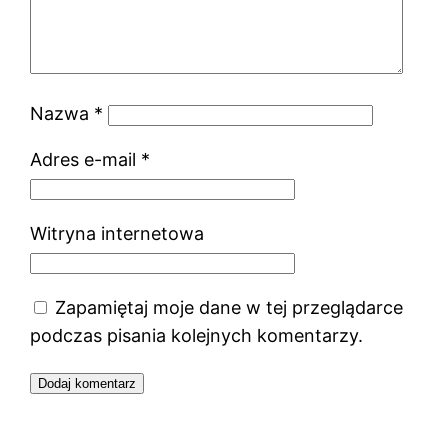
Nazwa
*
Adres e-mail
*
Witryna internetowa
Zapamiętaj moje dane w tej przeglądarce
podczas pisania kolejnych komentarzy.