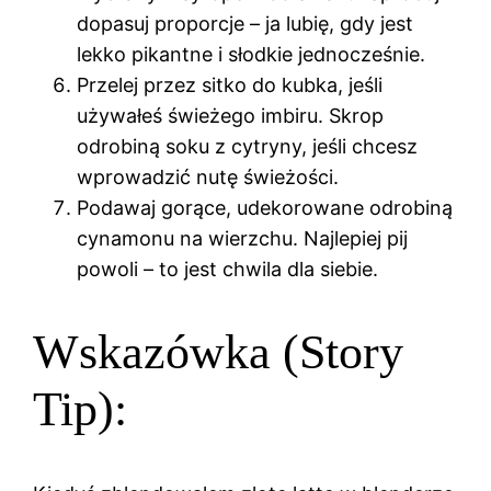
dopasuj proporcje – ja lubię, gdy jest
lekko pikantne i słodkie jednocześnie.
Przelej przez sitko do kubka, jeśli
używałeś świeżego imbiru. Skrop
odrobiną soku z cytryny, jeśli chcesz
wprowadzić nutę świeżości.
Podawaj gorące, udekorowane odrobiną
cynamonu na wierzchu. Najlepiej pij
powoli – to jest chwila dla siebie.
Wskazówka (Story
Tip):