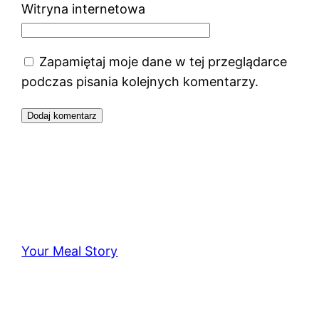
Witryna internetowa
Zapamiętaj moje dane w tej przeglądarce
podczas pisania kolejnych komentarzy.
Your Meal Story