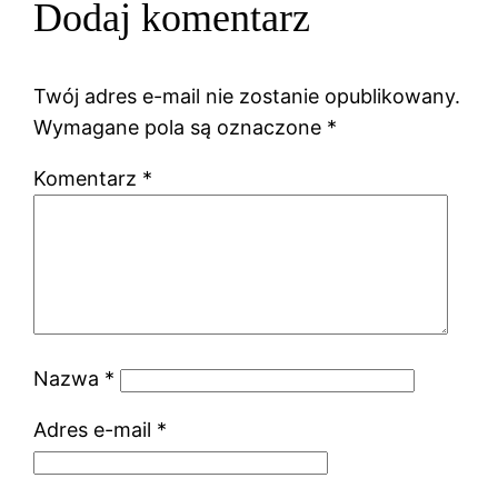
Dodaj komentarz
Twój adres e-mail nie zostanie opublikowany.
Wymagane pola są oznaczone
*
Komentarz
*
Nazwa
*
Adres e-mail
*