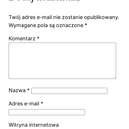
Twój adres e-mail nie zostanie opublikowany.
Wymagane pola są oznaczone
*
Komentarz
*
Nazwa
*
Adres e-mail
*
Witryna internetowa