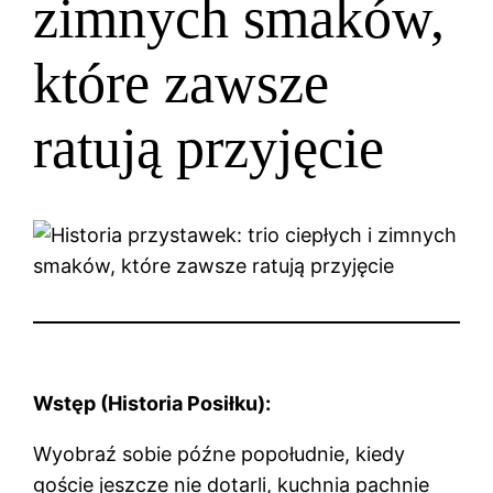
zimnych smaków,
które zawsze
ratują przyjęcie
Wstęp (Historia Posiłku):
Wyobraź sobie późne popołudnie, kiedy
goście jeszcze nie dotarli, kuchnia pachnie