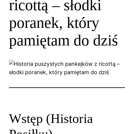
ricottą – słodki
poranek, który
pamiętam do dziś
Wstęp (Historia