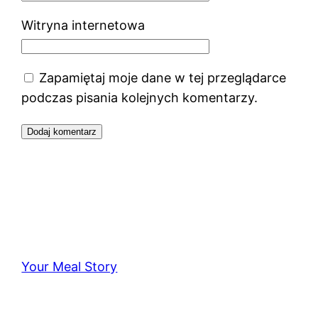
Witryna internetowa
Zapamiętaj moje dane w tej przeglądarce
podczas pisania kolejnych komentarzy.
Your Meal Story