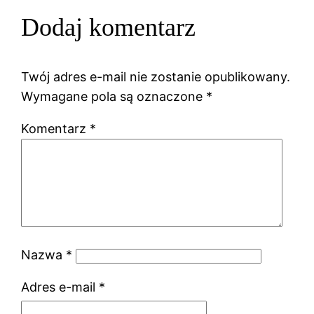
Dodaj komentarz
Twój adres e-mail nie zostanie opublikowany.
Wymagane pola są oznaczone
*
Komentarz
*
Nazwa
*
Adres e-mail
*