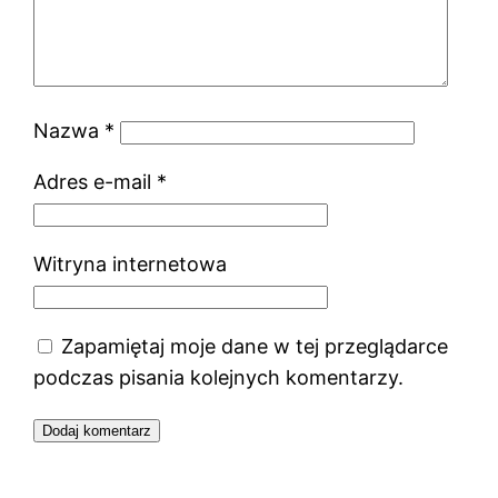
Nazwa
*
Adres e-mail
*
Witryna internetowa
Zapamiętaj moje dane w tej przeglądarce
podczas pisania kolejnych komentarzy.