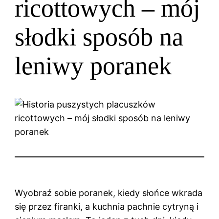
ricottowych – mój
słodki sposób na
leniwy poranek
Wyobraź sobie poranek, kiedy słońce wkrada
się przez firanki, a kuchnia pachnie cytryną i