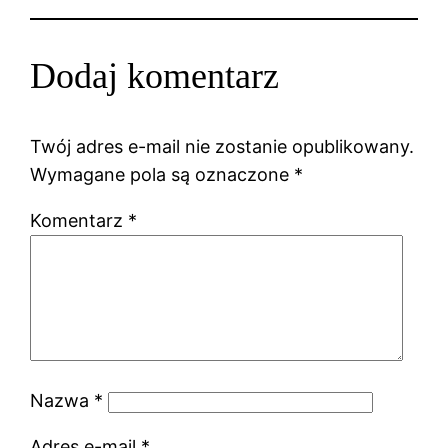
Dodaj komentarz
Twój adres e-mail nie zostanie opublikowany.
Wymagane pola są oznaczone
*
Komentarz
*
Nazwa
*
Adres e-mail
*