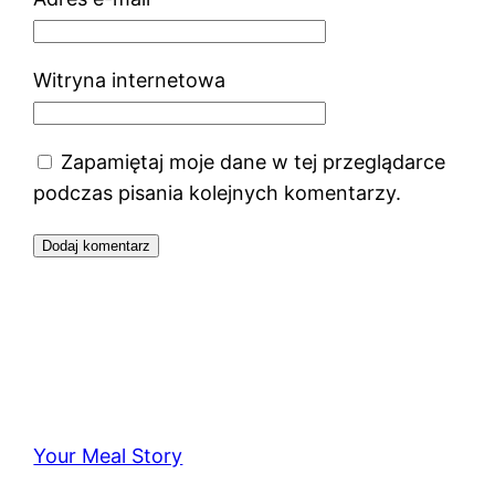
Witryna internetowa
Zapamiętaj moje dane w tej przeglądarce
podczas pisania kolejnych komentarzy.
Your Meal Story