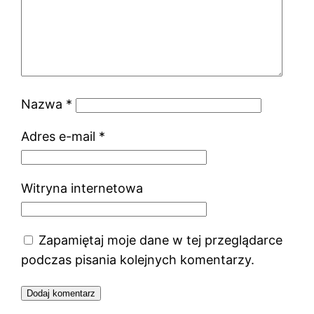
Nazwa
*
Adres e-mail
*
Witryna internetowa
Zapamiętaj moje dane w tej przeglądarce
podczas pisania kolejnych komentarzy.