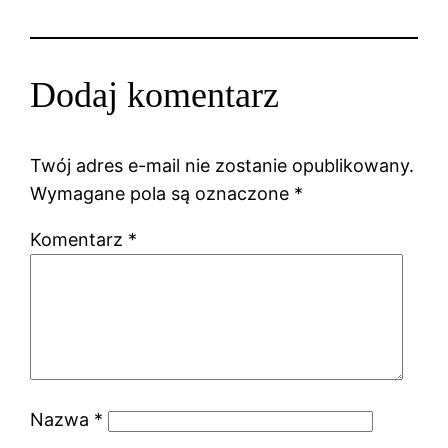
Dodaj komentarz
Twój adres e-mail nie zostanie opublikowany.
Wymagane pola są oznaczone
*
Komentarz
*
Nazwa
*