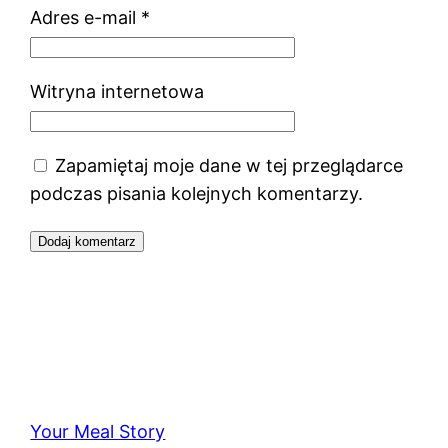
Adres e-mail
*
Witryna internetowa
Zapamiętaj moje dane w tej przeglądarce
podczas pisania kolejnych komentarzy.
Your Meal Story