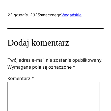
23 grudnia, 2025
smacznego
Wegańskie
Dodaj komentarz
Twój adres e-mail nie zostanie opublikowany.
Wymagane pola są oznaczone
*
Komentarz
*