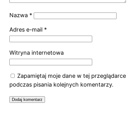
Nazwa
*
Adres e-mail
*
Witryna internetowa
Zapamiętaj moje dane w tej przeglądarce
podczas pisania kolejnych komentarzy.