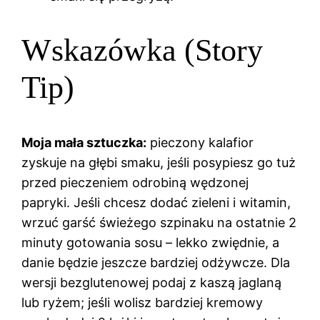
Wskazówka (Story
Tip)
Moja mała sztuczka:
pieczony kalafior
zyskuje na głębi smaku, jeśli posypiesz go tuż
przed pieczeniem odrobiną wędzonej
papryki. Jeśli chcesz dodać zieleni i witamin,
wrzuć garść świeżego szpinaku na ostatnie 2
minuty gotowania sosu – lekko zwiędnie, a
danie będzie jeszcze bardziej odżywcze. Dla
wersji bezglutenowej podaj z kaszą jaglaną
lub ryżem; jeśli wolisz bardziej kremowy