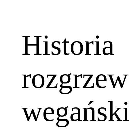
Historia
rozgrzew
wegański