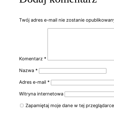
Twój adres e-mail nie zostanie opublikowan
Komentarz
*
Nazwa
*
Adres e-mail
*
Witryna internetowa
Zapamiętaj moje dane w tej przeglądarce