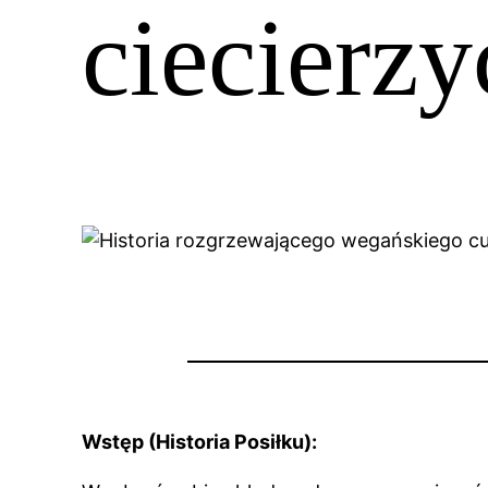
ciecierzy
Wstęp (Historia Posiłku):