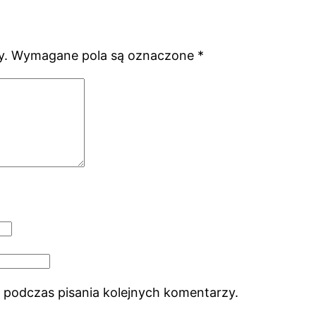
y.
Wymagane pola są oznaczone
*
 podczas pisania kolejnych komentarzy.