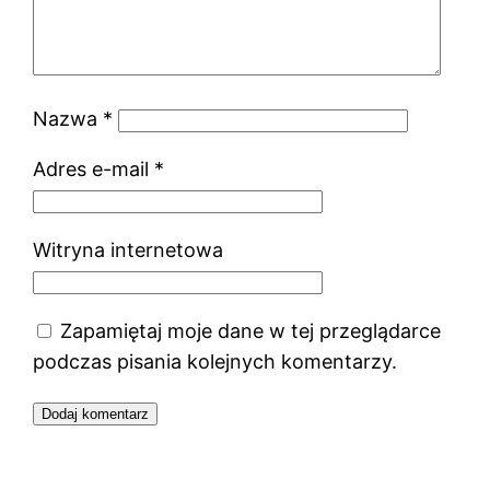
Nazwa
*
Adres e-mail
*
Witryna internetowa
Zapamiętaj moje dane w tej przeglądarce
podczas pisania kolejnych komentarzy.