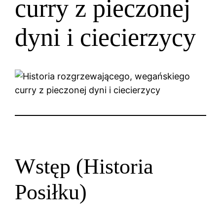
curry z pieczonej
dyni i ciecierzycy
Wstęp (Historia
Posiłku)