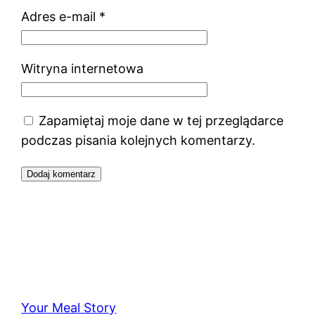
Adres e-mail
*
Witryna internetowa
Zapamiętaj moje dane w tej przeglądarce
podczas pisania kolejnych komentarzy.
Your Meal Story