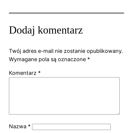
Dodaj komentarz
Twój adres e-mail nie zostanie opublikowany.
Wymagane pola są oznaczone
*
Komentarz
*
Nazwa
*