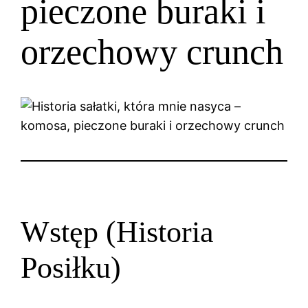
pieczone buraki i
orzechowy crunch
Wstęp (Historia
Posiłku)