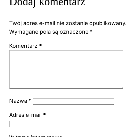
Dodaj komentarz
Twój adres e-mail nie zostanie opublikowany.
Wymagane pola są oznaczone
*
Komentarz
*
Nazwa
*
Adres e-mail
*