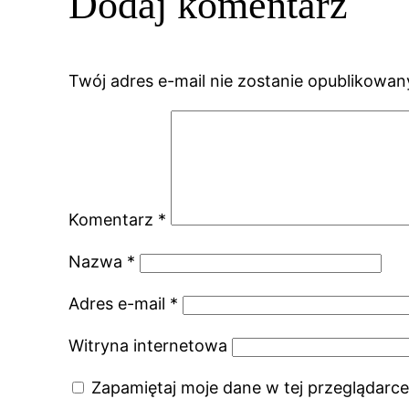
Dodaj komentarz
Twój adres e-mail nie zostanie opublikowan
Komentarz
*
Nazwa
*
Adres e-mail
*
Witryna internetowa
Zapamiętaj moje dane w tej przeglądarce