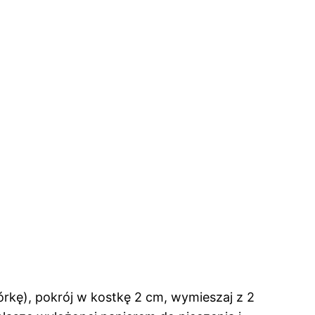
órkę), pokrój w kostkę 2 cm, wymieszaj z 2