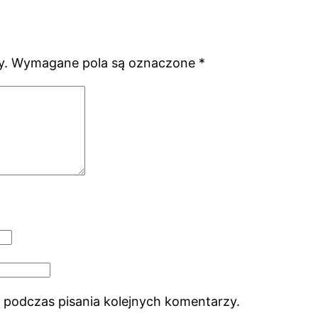
y.
Wymagane pola są oznaczone
*
 podczas pisania kolejnych komentarzy.