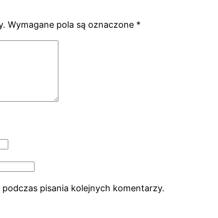
y.
Wymagane pola są oznaczone
*
 podczas pisania kolejnych komentarzy.