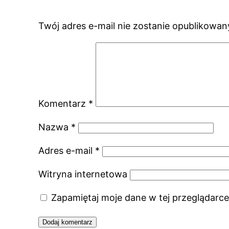
Twój adres e-mail nie zostanie opublikowan
Komentarz
*
Nazwa
*
Adres e-mail
*
Witryna internetowa
Zapamiętaj moje dane w tej przeglądarce